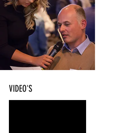
VIDEO'S