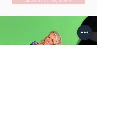
Boeken of vraag stellen