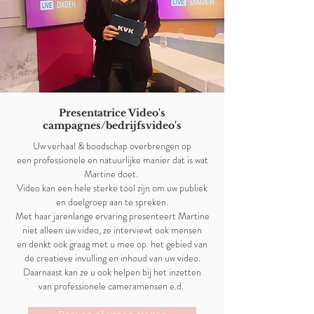
Presentatrice Video's
campagnes/bedrijfsvideo's
Uw verhaal & boodschap overbrengen op
een professionele en natuurlijke manier dat is wat
Martine doet.
Video kan een hele sterke tool zijn om uw publiek
en doelgroep aan te spreken.
Met haar jarenlange ervaring presenteert Martine
niet alleen uw video, ze interviewt ook mensen
en denkt ook graag met u mee op het gebied van
de creatieve invulling en inhoud van uw video.
Daarnaast kan ze u ook helpen bij het inzetten
van professionele cameramensen e.d.