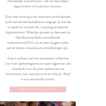
inhoudelijke evenementen , die een betrokken
dagvoorzitter of moderator vereisen.
Door haar ervaring in de corporate wereld spreekt
zij de taal van het bedrijfsleven, begrijpt zij snel wat
er speelt en vertaalt dat, in prettig verlopende
bijeenkomsten. Wekelijks spreekt ze daarnaast bij
New Business Radio verschillende
ondernemers/CEO's en ze weet als geen ander
wat de laatste innovaties en ontwikkelingen zijn.
Ook in aanloop naar het evenement is Martine
voor haar opdrachtgevers een sparringpartner, die
meedenkt over de juiste opbouw van uw
evenement, met veel interactie en inhoud. Altijd
in een persoonlijk contact.
Boeken of vraag stellen